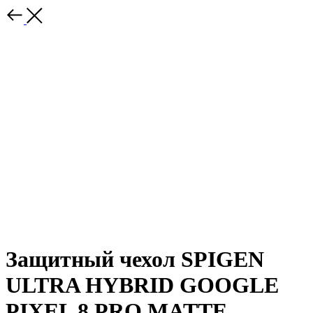
Защитный чехол SPIGEN
ULTRA HYBRID GOOGLE
PIXEL 8 PRO MATTE