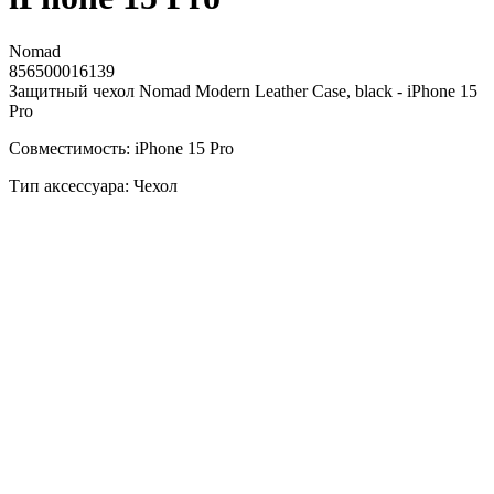
Nomad
856500016139
Защитный чехол Nomad Modern Leather Case, black - iPhone 15
Pro
Совместимость: iPhone 15 Pro
Тип аксессуара: Чехол