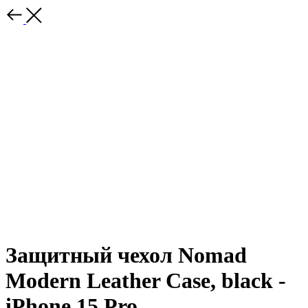
Защитный чехол Nomad
Modern Leather Case, black -
iPhone 15 Pro