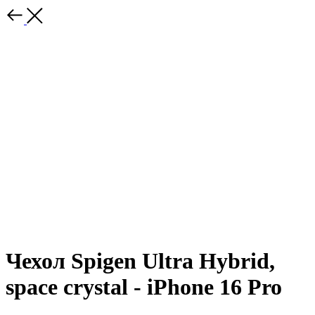
Чехол Spigen Ultra Hybrid,
space crystal - iPhone 16 Pro