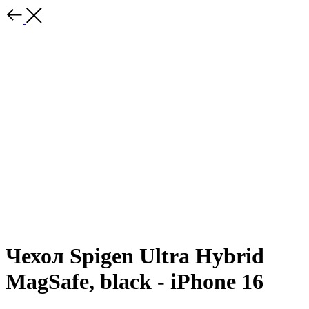
Чехол Spigen Ultra Hybrid
MagSafe, black - iPhone 16