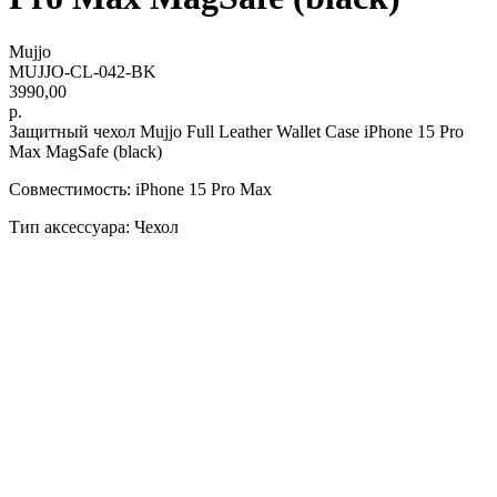
Mujjo
MUJJO-CL-042-BK
3990,00
р.
Защитный чехол Mujjo Full Leather Wallet Case iPhone 15 Pro
Max MagSafe (black)
Совместимость: iPhone 15 Pro Max
Тип аксессуара: Чехол