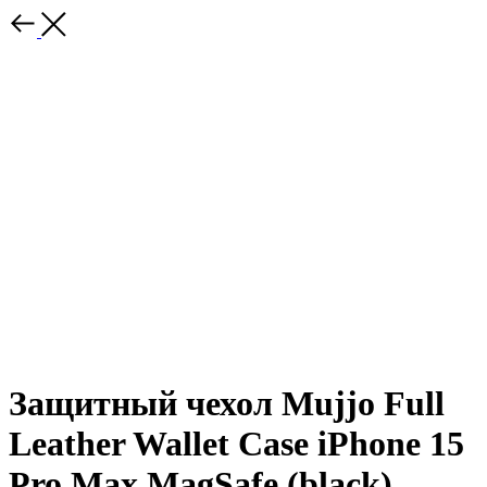
Защитный чехол Mujjo Full
Leather Wallet Case iPhone 15
Pro Max MagSafe (black)