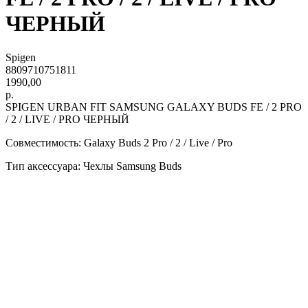
ЧЕРНЫЙ
Spigen
8809710751811
1990,00
р.
SPIGEN URBAN FIT SAMSUNG GALAXY BUDS FE / 2 PRO
/ 2 / LIVE / PRO ЧЕРНЫЙ
Совместимость: Galaxy Buds 2 Pro / 2 / Live / Pro
Тип аксессуара: Чехлы Samsung Buds