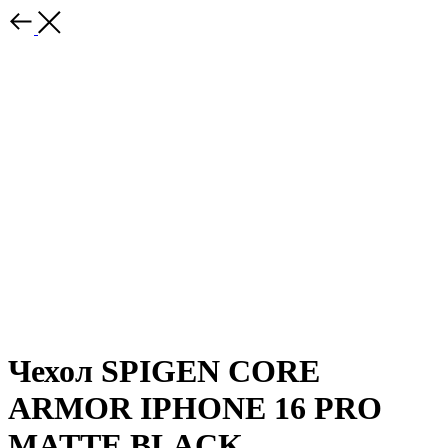
Чехол SPIGEN CORE
ARMOR IPHONE 16 PRO
MATTE BLACK