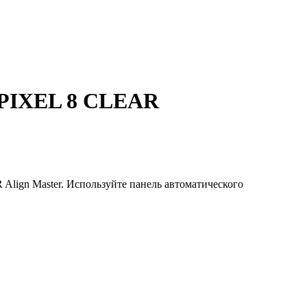
PIXEL 8 CLEAR
Align Master. Используйте панель автоматического