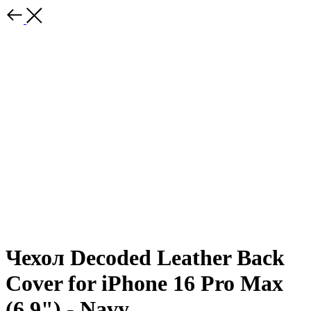
Чехол Decoded Leather Back
Cover for iPhone 16 Pro Max
(6.9") - Navy