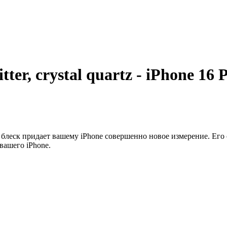
ter, crystal quartz - iPhone 16 
ск придает вашему iPhone совершенно новое измерение. Его 
вашего iPhone.