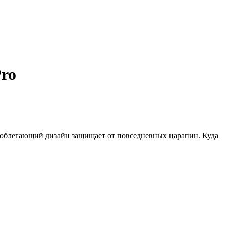
Pro
облегающий дизайн защищает от повседневных царапин. Куда