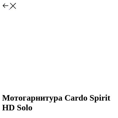
Мотогарнитура Cardo Spirit
HD Solo