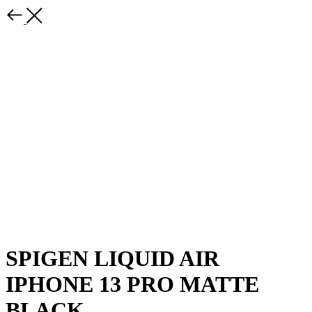
SPIGEN LIQUID AIR
IPHONE 13 PRO MATTE
BLACK