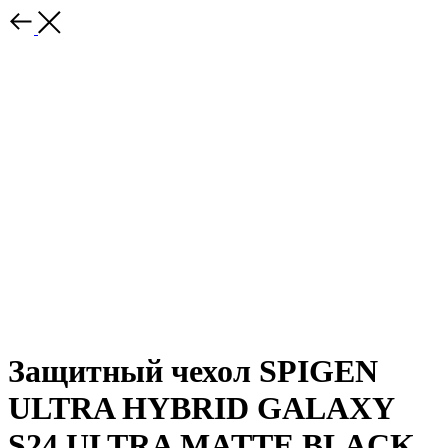
Защитный чехол SPIGEN
ULTRA HYBRID GALAXY
S24 ULTRA MATTE BLACK