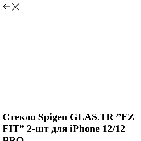
Стекло Spigen GLAS.TR ”EZ
FIT” 2-шт для iPhone 12/12
PRO