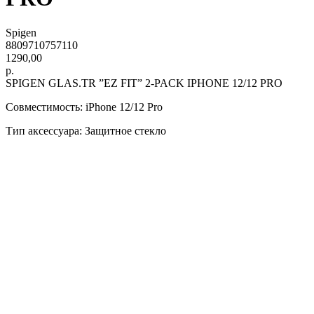
Spigen
8809710757110
1290,00
р.
SPIGEN GLAS.TR ”EZ FIT” 2-PACK IPHONE 12/12 PRO
Совместимость: iPhone 12/12 Pro
Тип аксессуара: Защитное стекло