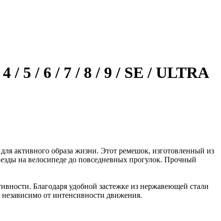
6 / 7 / 8 / 9 / SE / ULTRA
 для активного образа жизни. Этот ремешок, изготовленный из
 езды на велосипеде до повседневных прогулок. Прочный
ктивности. Благодаря удобной застежке из нержавеющей стали
те независимо от интенсивности движения.