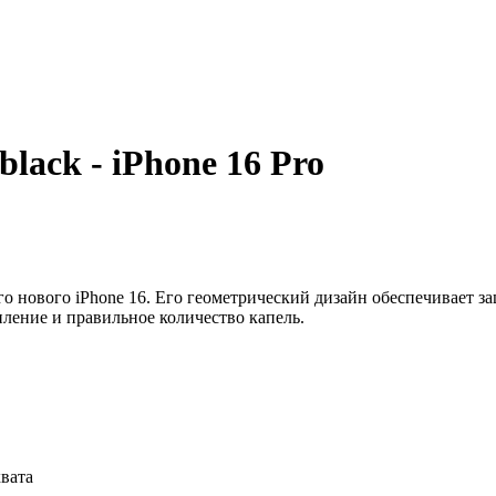
black - iPhone 16 Pro
го нового iPhone 16. Его геометрический дизайн обеспечивает 
ление и правильное количество капель.
хвата