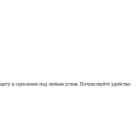
защиту и сцепление под любым углом. Почувствуйте удобство