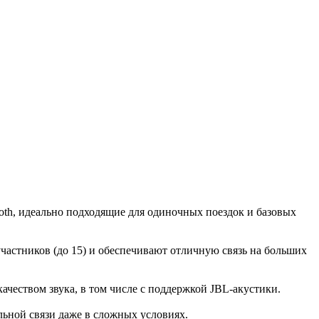
tooth, идеально подходящие для одиночных поездок и базовых
частников (до 15) и обеспечивают отличную связь на больших
ачеством звука, в том числе с поддержкой JBL-акустики.
ьной связи даже в сложных условиях.