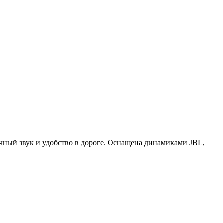
чный звук и удобство в дороге. Оснащена динамиками JBL,