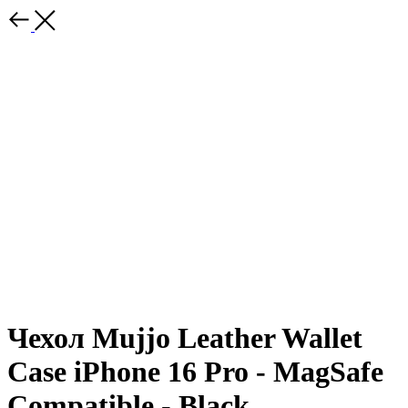
Чехол Mujjo Leather Wallet
Case iPhone 16 Pro - MagSafe
Compatible - Black