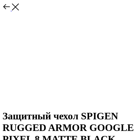
Защитный чехол SPIGEN
RUGGED ARMOR GOOGLE
PIXEL 8 MATTE BLACK