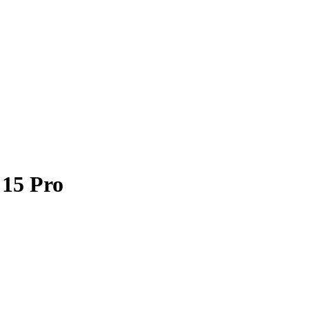
15 Pro