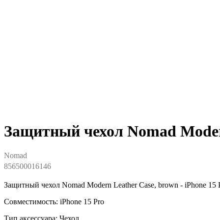
Защитный чехол Nomad Modern 
Nomad
856500016146
Защитный чехол Nomad Modern Leather Case, brown - iPhone 15 
Совместимость: iPhone 15 Pro
Тип аксессуара: Чехол