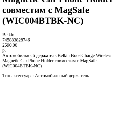
совместим с MagSafe
(WIC004BTBK-NC)
Belkin
745883828746
2590,00
р.
Автомобильный держатель Belkin BoostCharge Wireless
Magnetic Car Phone Holder совместим с MagSafe
(WIC004BTBK-NC)
Тип аксессуара: Автомобильный держатель